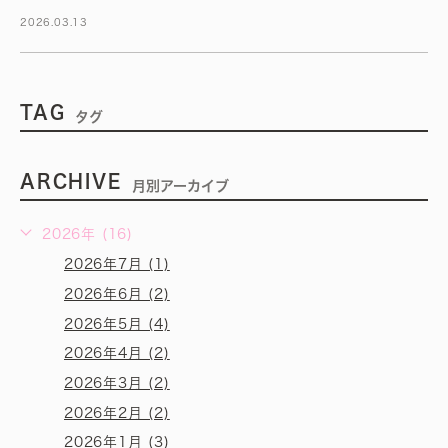
2026.03.13
TAG
タグ
ARCHIVE
月別アーカイブ
2026年 (16)
2026年7月 (1)
2026年6月 (2)
2026年5月 (4)
2026年4月 (2)
2026年3月 (2)
2026年2月 (2)
2026年1月 (3)