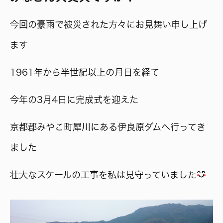
今回の豪雨で被災された方々にお見舞い申し上げ
ます
1961年から半世紀以上の月日を経て
今年の3月4日に完成式を迎えた
京都郡みやこ町犀川にある伊良原ダムへ行ってき
ました
壮大なスケールの工事を私は見守っていました