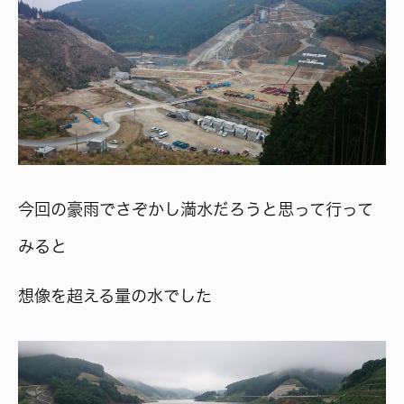
今回の豪雨でさぞかし満水だろうと思って行って
みると
想像を超える量の水でした