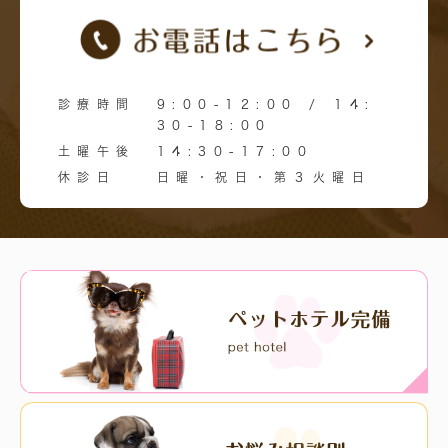
診療時間
9:00-12:00 / 14:
30-18:00
土曜午後
14:30-17:00
休診日
日曜・祝日・第３火曜日