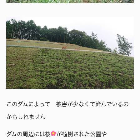
このダムによって 被害が少なくて済んでいるの
かもしれません
ダムの周辺には桜
が植樹された公園や