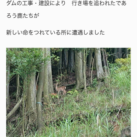
ダムの工事・建設により 行き場を追われたであ
ろう鹿たちが
新しい命をつれている所に遭遇しました