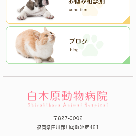
〒827-0002
福岡県田川郡川崎町池尻481