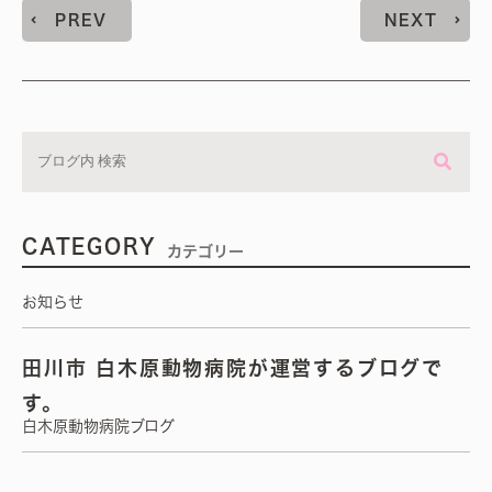
PREV
NEXT
CATEGORY
カテゴリー
お知らせ
田川市 白木原動物病院が運営するブログで
す。
白木原動物病院ブログ