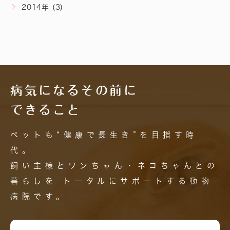
2014年 (3)
病気になるその前に
できること
ペットも“健康で長生き”を目指す時
代。
飼い主様とワンちゃん・ネコちゃんとの
暮らしを
トータルにサポートする動物
病院です。