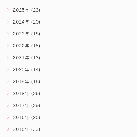
2025年 (23)
2024年 (20)
2023年 (18)
2022年 (15)
2021年 (13)
2020年 (14)
2019年 (16)
2018年 (26)
2017年 (29)
2016年 (25)
2015年 (33)