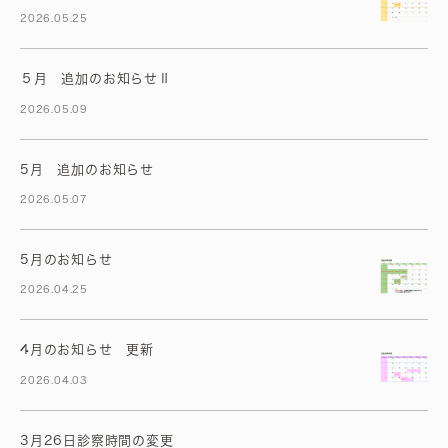
2026.05.25
５月 追加のお知らせⅡ
2026.05.09
5月 追加のお知らせ
2026.05.07
5月のお知らせ
2026.04.25
4月のお知らせ 更新
2026.04.03
3月26日診察時間の変更