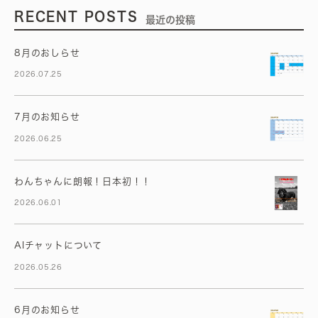
RECENT POSTS
最近の投稿
8月のおしらせ
2026.07.25
7月のお知らせ
2026.06.25
わんちゃんに朗報！日本初！！
2026.06.01
AIチャットについて
2026.05.26
6月のお知らせ