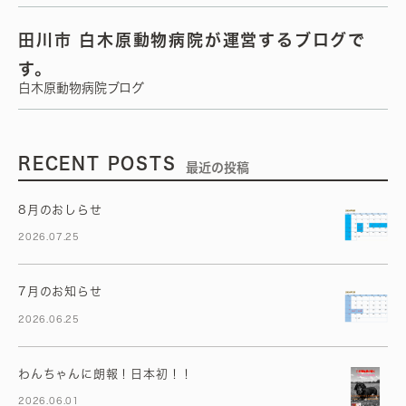
田川市 白木原動物病院が運営するブログで
す。
白木原動物病院ブログ
RECENT POSTS
最近の投稿
8月のおしらせ
2026.07.25
7月のお知らせ
2026.06.25
わんちゃんに朗報！日本初！！
2026.06.01