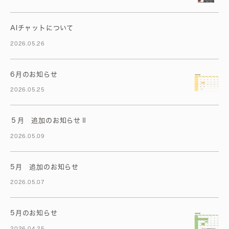
AIチャットについて
2026.05.26
6月のお知らせ
2026.05.25
５月 追加のお知らせⅡ
2026.05.09
5月 追加のお知らせ
2026.05.07
5月のお知らせ
2026.04.25