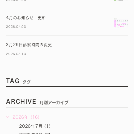
4月のお知らせ 更新
2026.04.03
3月26日診察時間の変更
2026.03.13
TAG
タグ
ARCHIVE
月別アーカイブ
2026年 (16)
2026年7月 (1)