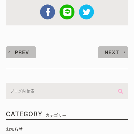
PREV
NEXT
CATEGORY
カテゴリー
お知らせ