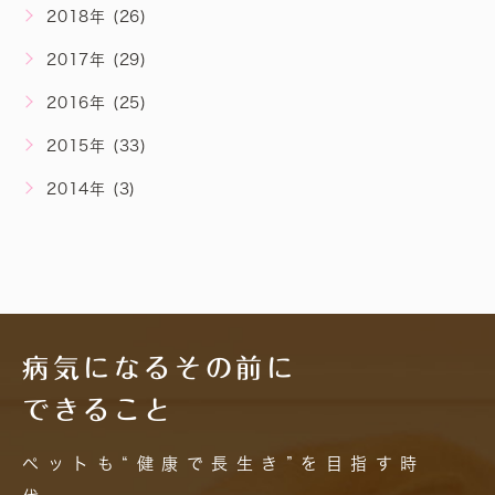
2018年 (26)
2017年 (29)
2016年 (25)
2015年 (33)
2014年 (3)
病気になるその前に
できること
ペットも“健康で長生き”を目指す時