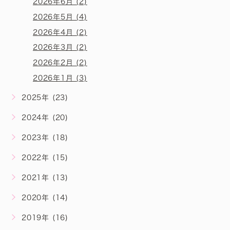
2026年6月 (2)
2026年5月 (4)
2026年4月 (2)
2026年3月 (2)
2026年2月 (2)
2026年1月 (3)
2025年 (23)
2024年 (20)
2023年 (18)
2022年 (15)
2021年 (13)
2020年 (14)
2019年 (16)