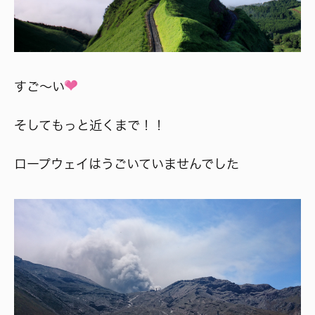
すご～い
そしてもっと近くまで！！
ロープウェイはうごいていませんでした