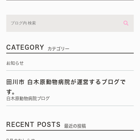
CATEGORY
カテゴリー
お知らせ
田川市 白木原動物病院が運営するブログで
す。
白木原動物病院ブログ
RECENT POSTS
最近の投稿