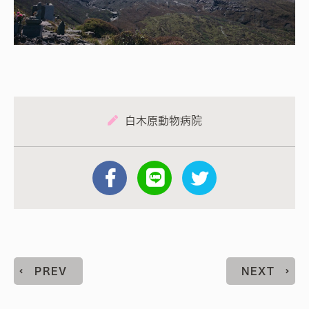
白木原動物病院
PREV
NEXT