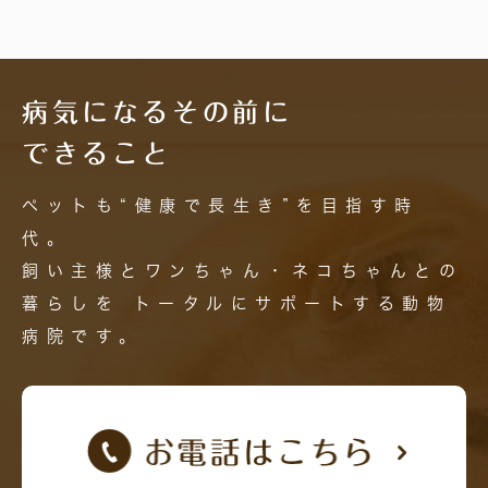
病気になるその前に
できること
ペットも“健康で長生き”を目指す時
代。
飼い主様とワンちゃん・ネコちゃんとの
暮らしを
トータルにサポートする動物
病院です。