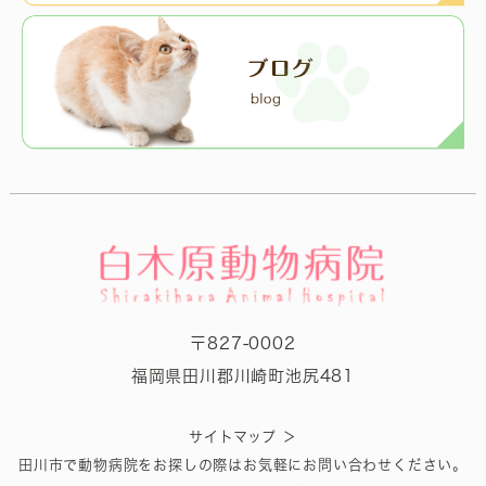
〒827-0002
福岡県田川郡川崎町池尻481
＞
サイトマップ
田川市で動物病院をお探しの際はお気軽にお問い合わせください。