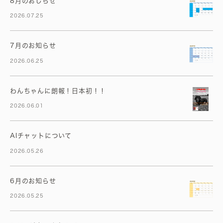
8月のおしらせ
2026.07.25
7月のお知らせ
2026.06.25
わんちゃんに朗報！日本初！！
2026.06.01
AIチャットについて
2026.05.26
6月のお知らせ
2026.05.25