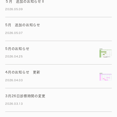
５月 追加のお知らせⅡ
2026.05.09
5月 追加のお知らせ
2026.05.07
5月のお知らせ
2026.04.25
4月のお知らせ 更新
2026.04.03
3月26日診察時間の変更
2026.03.13