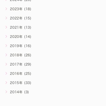
2023年 (18)
2022年 (15)
2021年 (13)
2020年 (14)
2019年 (16)
2018年 (26)
2017年 (29)
2016年 (25)
2015年 (33)
2014年 (3)