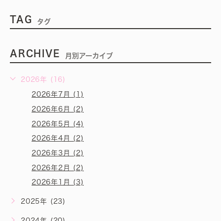
TAG
タグ
ARCHIVE
月別アーカイブ
2026年 (16)
2026年7月 (1)
2026年6月 (2)
2026年5月 (4)
2026年4月 (2)
2026年3月 (2)
2026年2月 (2)
2026年1月 (3)
2025年 (23)
2024年 (20)