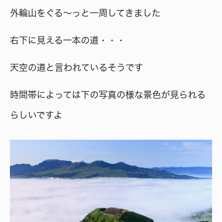
外輪山をぐる～っと一周してきました
右下に見える一本の道・・・
天空の道と言われているそうです
時間帯によっては下の写真の様な景色が見られる
らしいですよ