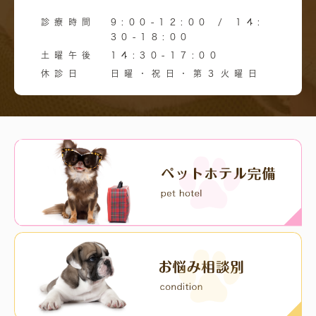
診療時間
9:00-12:00 / 14:
30-18:00
土曜午後
14:30-17:00
休診日
日曜・祝日・第３火曜日