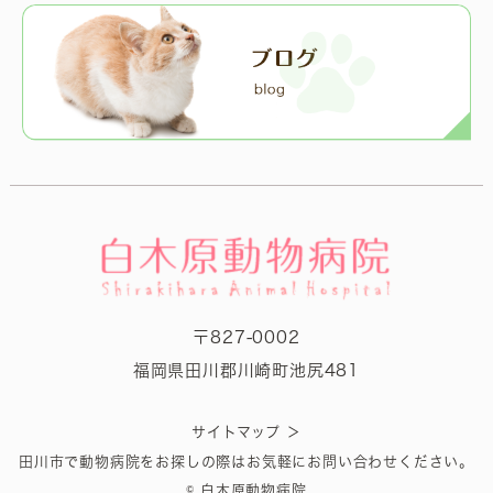
〒827-0002
福岡県田川郡川崎町池尻481
＞
サイトマップ
田川市で動物病院をお探しの際はお気軽にお問い合わせください。
© 白木原動物病院