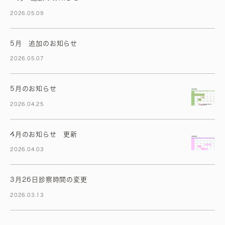
2026.05.09
5月 追加のお知らせ
2026.05.07
5月のお知らせ
2026.04.25
4月のお知らせ 更新
2026.04.03
3月26日診察時間の変更
2026.03.13