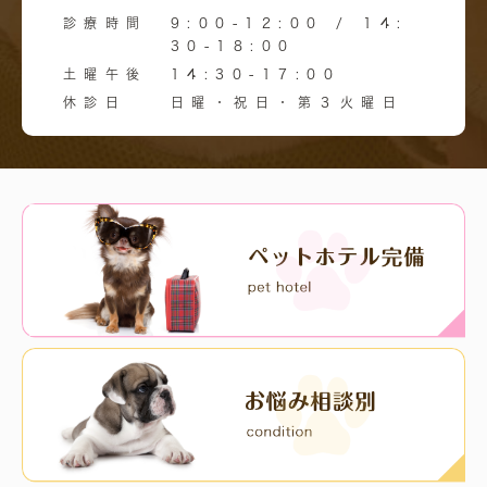
診療時間
9:00-12:00 / 14:
30-18:00
土曜午後
14:30-17:00
休診日
日曜・祝日・第３火曜日