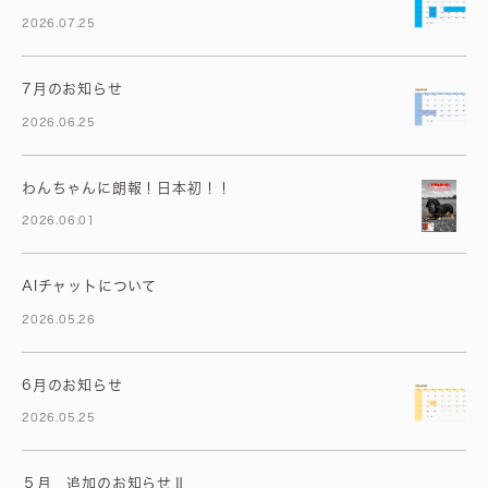
2026.07.25
7月のお知らせ
2026.06.25
わんちゃんに朗報！日本初！！
2026.06.01
AIチャットについて
2026.05.26
6月のお知らせ
2026.05.25
５月 追加のお知らせⅡ