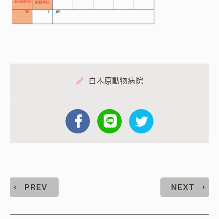
白木原動物病院
PREV
NEXT