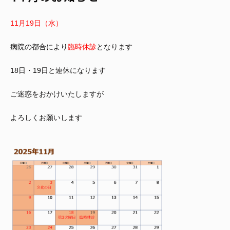
11月19日（水）
病院の都合により
臨時休診
となります
18日・19日と連休になります
ご迷惑をおかけいたしますが
よろしくお願いします