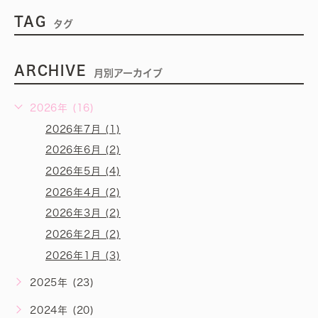
TAG
タグ
ARCHIVE
月別アーカイブ
2026年 (16)
2026年7月 (1)
2026年6月 (2)
2026年5月 (4)
2026年4月 (2)
2026年3月 (2)
2026年2月 (2)
2026年1月 (3)
2025年 (23)
2024年 (20)