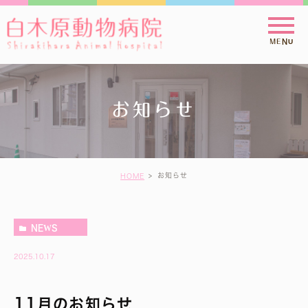
お知らせ
お知らせ
HOME
NEWS
2025.10.17
11月のお知らせ