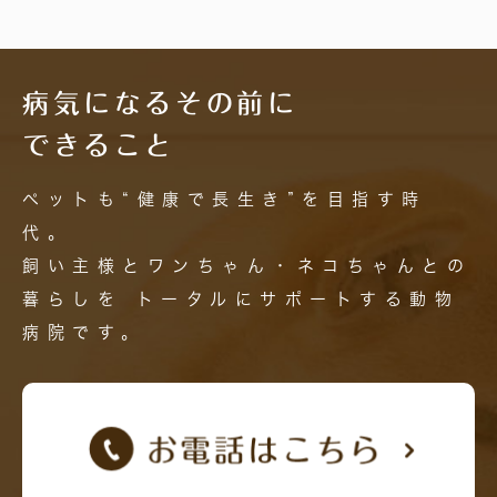
病気になるその前に
できること
ペットも“健康で長生き”を目指す時
代。
飼い主様とワンちゃん・ネコちゃんとの
暮らしを
トータルにサポートする動物
病院です。