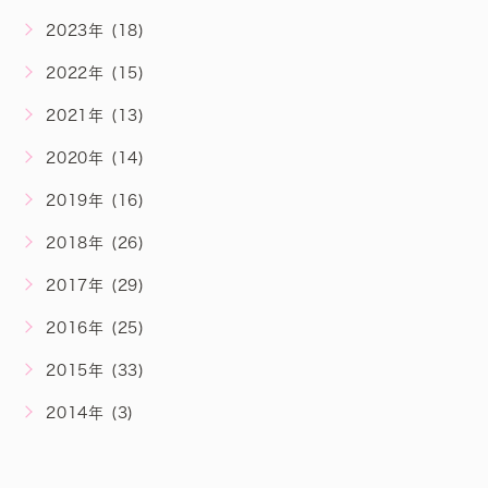
2023年 (18)
2022年 (15)
2021年 (13)
2020年 (14)
2019年 (16)
2018年 (26)
2017年 (29)
2016年 (25)
2015年 (33)
2014年 (3)