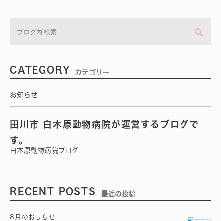
CATEGORY
カテゴリー
お知らせ
田川市 白木原動物病院が運営するブログで
す。
白木原動物病院ブログ
RECENT POSTS
最近の投稿
8月のおしらせ