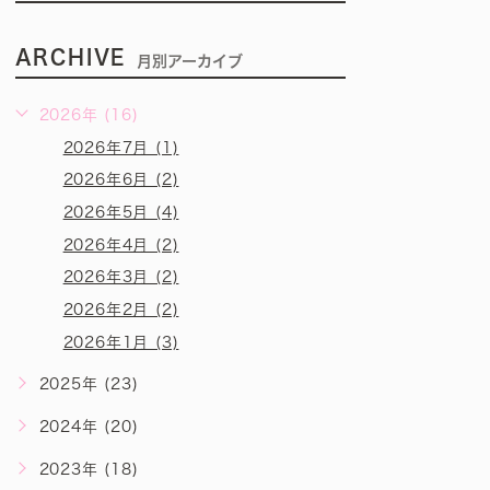
ARCHIVE
月別アーカイブ
2026年 (16)
2026年7月 (1)
2026年6月 (2)
2026年5月 (4)
2026年4月 (2)
2026年3月 (2)
2026年2月 (2)
2026年1月 (3)
2025年 (23)
2024年 (20)
2023年 (18)