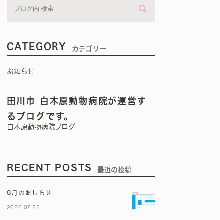
CATEGORY
カテゴリー
お知らせ
田川市 白木原動物病院が運営す
るブログです。
白木原動物病院ブログ
RECENT POSTS
最近の投稿
8月のおしらせ
2026.07.25