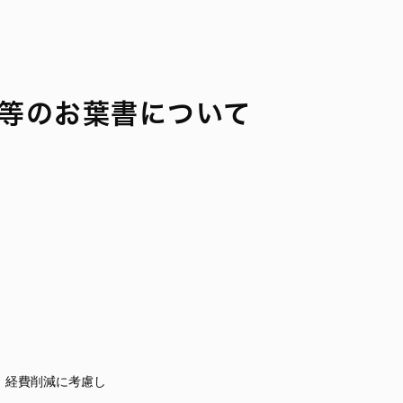
等のお葉書について
み）経費削減に考慮し