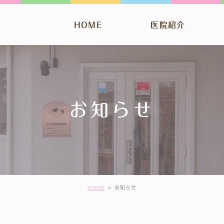
HOME
医院紹介
お知らせ
お知らせ
HOME