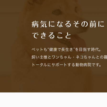
病気になるその前に
できること
ペットも“健康で長生き”を目指す時代。
飼い主様とワンちゃん・ネコちゃんとの
トータルにサポートする動物病院です。