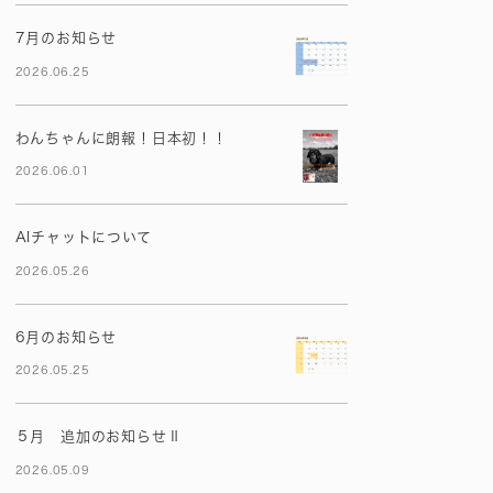
7月のお知らせ
2026.06.25
わんちゃんに朗報！日本初！！
2026.06.01
AIチャットについて
2026.05.26
6月のお知らせ
2026.05.25
５月 追加のお知らせⅡ
2026.05.09