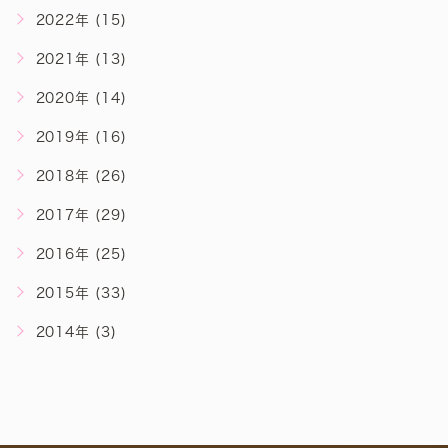
2022年 (15)
2021年 (13)
2020年 (14)
2019年 (16)
2018年 (26)
2017年 (29)
2016年 (25)
2015年 (33)
2014年 (3)