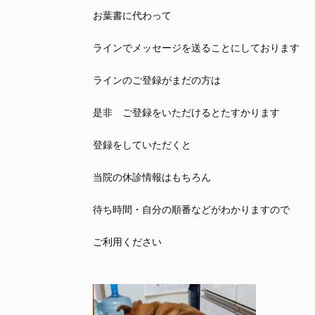
お葉書に代わって
ラインでメッセージを送ることにしております
ラインのご登録がまだの方は
是非 ご登録をいただけるとたすかります
登録をしていただくと
当院の休診情報はもちろん
待ち時間・自分の順番などがわかりますので
ご利用ください