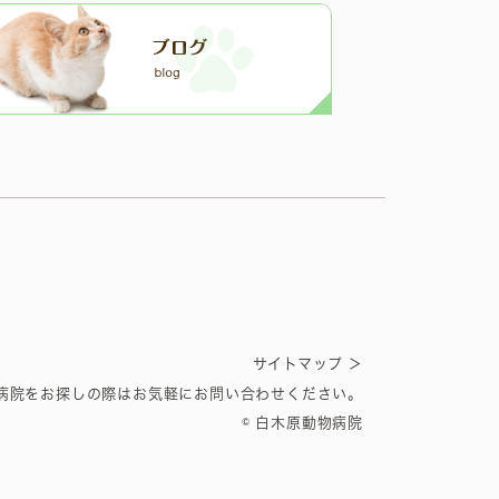
＞
サイトマップ
病院をお探しの際はお気軽にお問い合わせください。
© 白木原動物病院