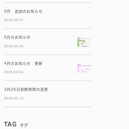
5月 追加のお知らせ
2026.05.07
5月のお知らせ
2026.04.25
4月のお知らせ 更新
2026.04.03
3月26日診察時間の変更
2026.03.13
TAG
タグ