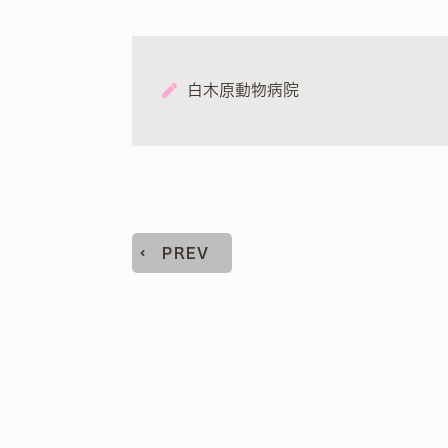
白木原動物病院
PREV