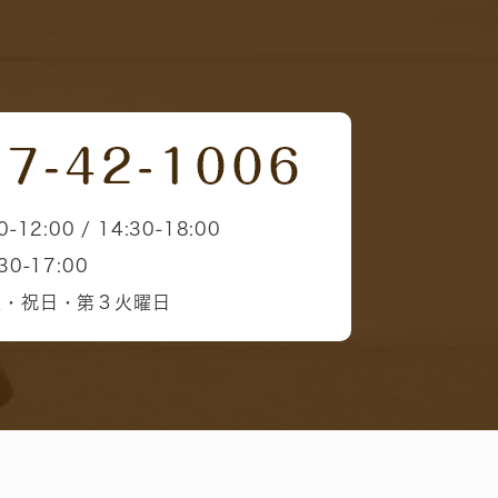
0-12:00 / 14:30-18:00
30-17:00
曜・祝日・第３火曜日