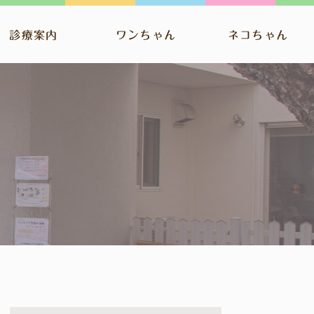
診療案内
ワンちゃん
ネコちゃん