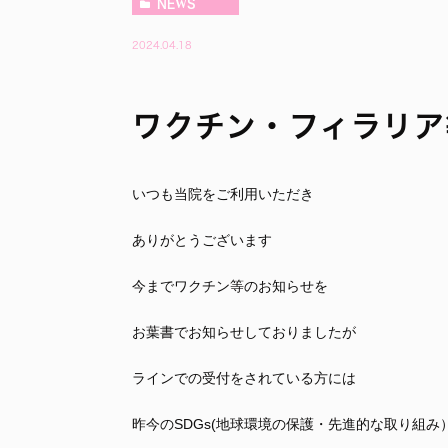
NEWS
2024.04.18
ワクチン・フィラリア
いつも当院をご利用いただき
ありがとうございます
今までワクチン等のお知らせを
お葉書でお知らせしておりましたが
ラインでの受付をされている方には
昨今のSDGs(地球環境の保護・先進的な取り組