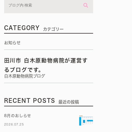
CATEGORY
カテゴリー
お知らせ
田川市 白木原動物病院が運営す
るブログです。
白木原動物病院ブログ
RECENT POSTS
最近の投稿
8月のおしらせ
2026.07.25