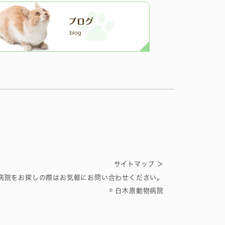
＞
サイトマップ
病院をお探しの際はお気軽にお問い合わせください。
© 白木原動物病院