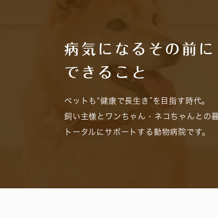
病気になるその前に
できること
ペットも“健康で長生き”を目指す時代。
飼い主様とワンちゃん・ネコちゃんとの
トータルにサポートする動物病院です。