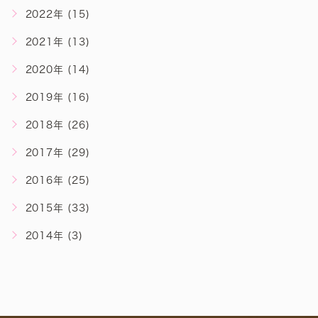
2022年 (15)
2021年 (13)
2020年 (14)
2019年 (16)
2018年 (26)
2017年 (29)
2016年 (25)
2015年 (33)
2014年 (3)