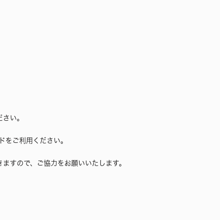
ださい。
ドをご利用ください。
きますので、ご協力をお願いいたします。