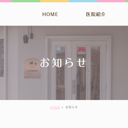
HOME
医院紹介
お知らせ
お知らせ
HOME