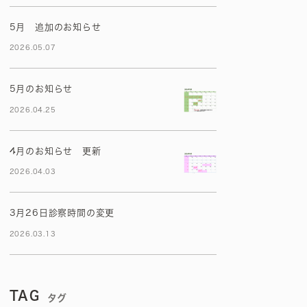
5月 追加のお知らせ
2026.05.07
5月のお知らせ
2026.04.25
4月のお知らせ 更新
2026.04.03
3月26日診察時間の変更
2026.03.13
TAG
タグ