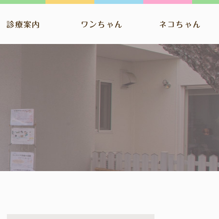
診療案内
ワンちゃん
ネコちゃん