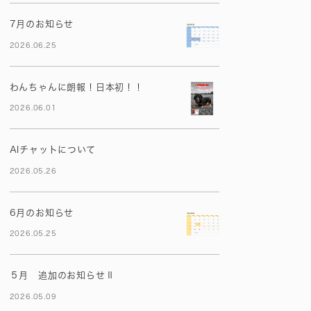
7月のお知らせ
2026.06.25
わんちゃんに朗報！日本初！！
2026.06.01
AIチャットについて
2026.05.26
6月のお知らせ
2026.05.25
５月 追加のお知らせⅡ
2026.05.09