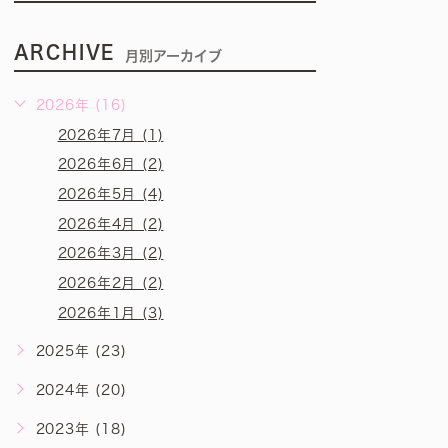
ARCHIVE
月別アーカイブ
2026年 (16)
2026年7月 (1)
2026年6月 (2)
2026年5月 (4)
2026年4月 (2)
2026年3月 (2)
2026年2月 (2)
2026年1月 (3)
2025年 (23)
2024年 (20)
2023年 (18)