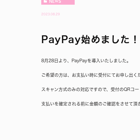
NEWS
2023.08.29
PayPay始めました！
8月28日より、PayPayを導入いたしました。
ご希望の方は、お支払い時に受付にてお申し出く
スキャン方式のみの対応ですので、受付のQRコー
支払いを確定される前に金額のご確認をさせて頂