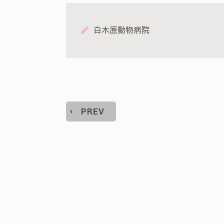
白木原動物病院
PREV