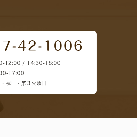
0-12:00 / 14:30-18:00
30-17:00
曜・祝日・第３火曜日