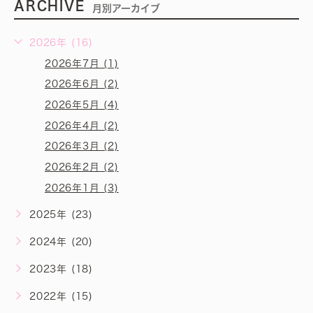
ARCHIVE
月別アーカイブ
2026年 (16)
2026年7月 (1)
2026年6月 (2)
2026年5月 (4)
2026年4月 (2)
2026年3月 (2)
2026年2月 (2)
2026年1月 (3)
2025年 (23)
2024年 (20)
2023年 (18)
2022年 (15)