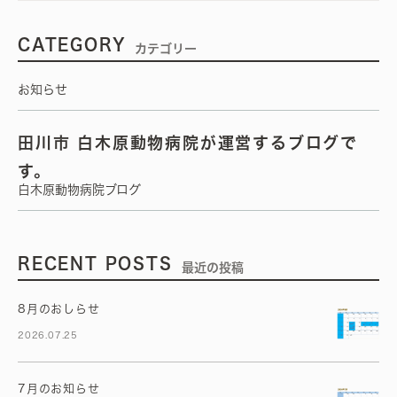
CATEGORY
カテゴリー
お知らせ
田川市 白木原動物病院が運営するブログで
す。
白木原動物病院ブログ
RECENT POSTS
最近の投稿
8月のおしらせ
2026.07.25
7月のお知らせ