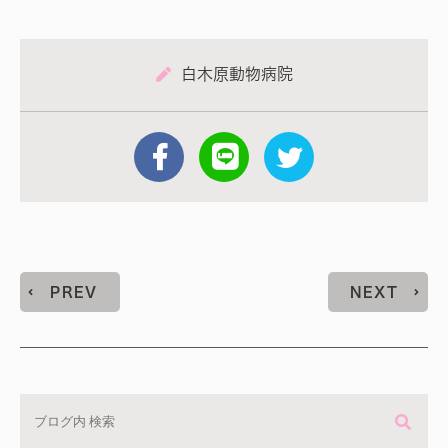
白木原動物病院
PREV
NEXT