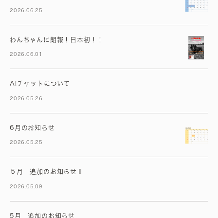
2026.06.25
わんちゃんに朗報！日本初！！
2026.06.01
AIチャットについて
2026.05.26
6月のお知らせ
2026.05.25
５月 追加のお知らせⅡ
2026.05.09
5月 追加のお知らせ