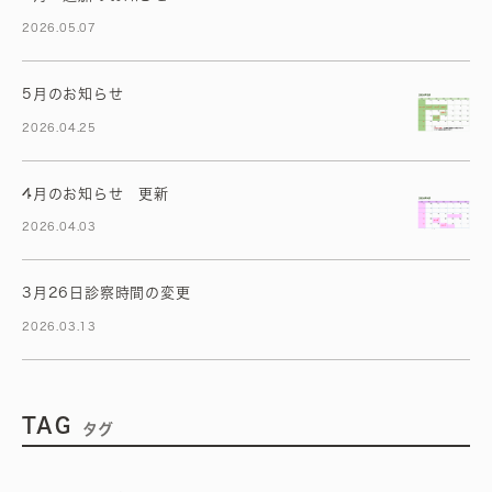
2026.05.07
5月のお知らせ
2026.04.25
4月のお知らせ 更新
2026.04.03
3月26日診察時間の変更
2026.03.13
TAG
タグ