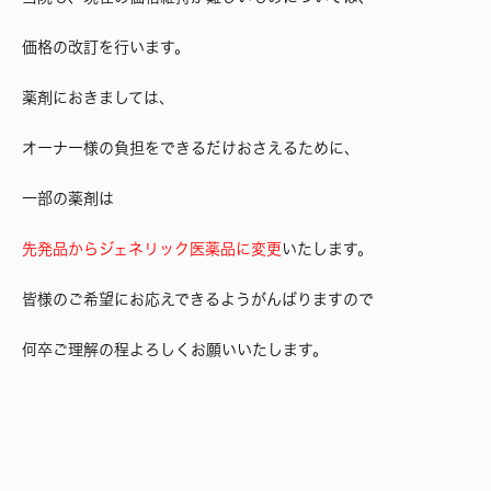
価格の改訂を行います。
薬剤におきましては、
オーナー様の負担をできるだけおさえるために、
一部の薬剤は
先発品からジェネリック医薬品に変更
いたします。
皆様のご希望にお応えできるようがんばりますので
何卒ご理解の程よろしくお願いいたします。