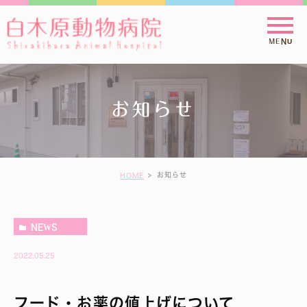
お知らせ
お知らせ
HOME
NEWS
2022.05.25
フード・お薬の値上げについて