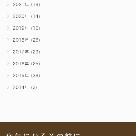
2021年 (13)
2020年 (14)
2019年 (16)
2018年 (26)
2017年 (29)
2016年 (25)
2015年 (33)
2014年 (3)