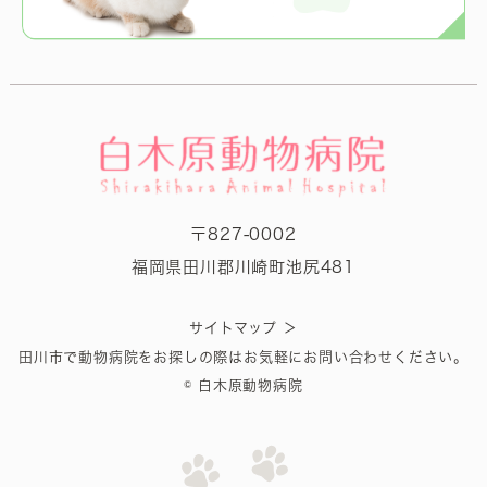
〒827-0002
福岡県田川郡川崎町池尻481
＞
サイトマップ
田川市で動物病院をお探しの際はお気軽にお問い合わせください。
© 白木原動物病院