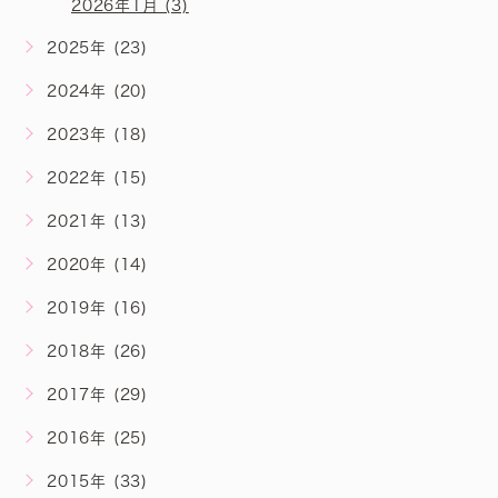
2026年1月 (3)
2025年 (23)
2024年 (20)
2023年 (18)
2022年 (15)
2021年 (13)
2020年 (14)
2019年 (16)
2018年 (26)
2017年 (29)
2016年 (25)
2015年 (33)