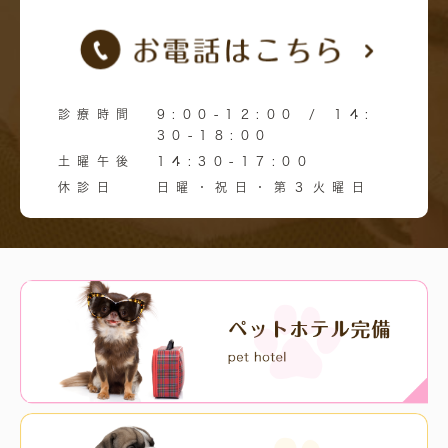
診療時間
9:00-12:00 / 14:
30-18:00
土曜午後
14:30-17:00
休診日
日曜・祝日・第３火曜日