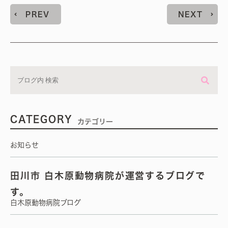
PREV
NEXT
CATEGORY
カテゴリー
お知らせ
田川市 白木原動物病院が運営するブログで
す。
白木原動物病院ブログ