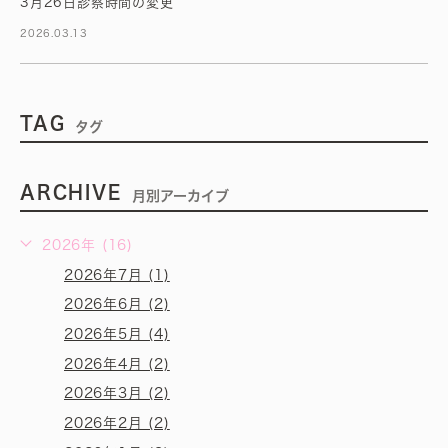
3月26日診察時間の変更
2026.03.13
TAG
タグ
ARCHIVE
月別アーカイブ
2026年 (16)
2026年7月 (1)
2026年6月 (2)
2026年5月 (4)
2026年4月 (2)
2026年3月 (2)
2026年2月 (2)