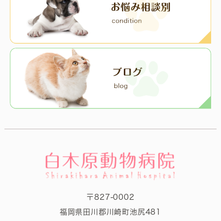
〒827-0002
福岡県田川郡川崎町池尻481