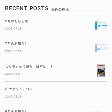
RECENT POSTS
最近の投稿
8月のおしらせ
2026.07.25
7月のお知らせ
2026.06.25
わんちゃんに朗報！日本初！！
2026.06.01
AIチャットについて
2026.05.26
6月のお知らせ