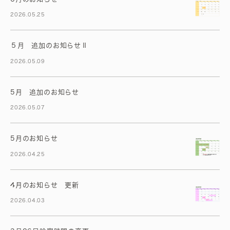
2026.05.25
５月 追加のお知らせⅡ
2026.05.09
5月 追加のお知らせ
2026.05.07
5月のお知らせ
2026.04.25
4月のお知らせ 更新
2026.04.03