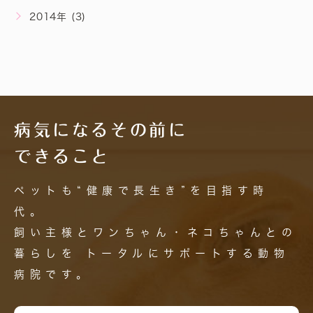
2014年 (3)
病気になるその前に
できること
ペットも“健康で長生き”を目指す時
代。
飼い主様とワンちゃん・ネコちゃんとの
暮らしを
トータルにサポートする動物
病院です。