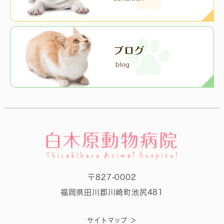
〒827-0002
福岡県田川郡川崎町池尻481
＞
サイトマップ