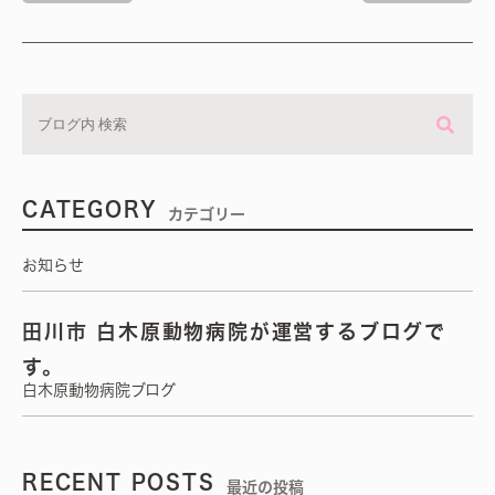
CATEGORY
カテゴリー
お知らせ
田川市 白木原動物病院が運営するブログで
す。
白木原動物病院ブログ
RECENT POSTS
最近の投稿