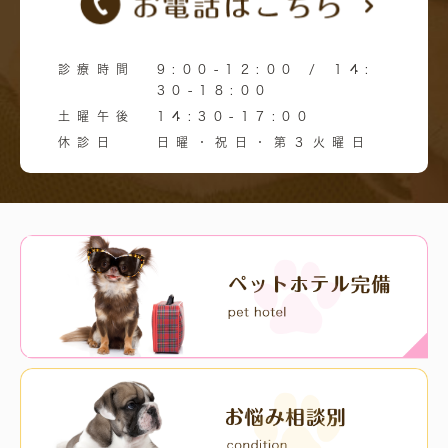
診療時間
9:00-12:00 / 14:
30-18:00
土曜午後
14:30-17:00
休診日
日曜・祝日・第３火曜日