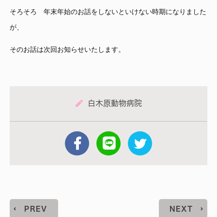
そろそろ 年末年始のお話をしないといけない時期になりました
が、
そのお話は次回お知らせいたします。
白木原動物病院
PREV
NEXT