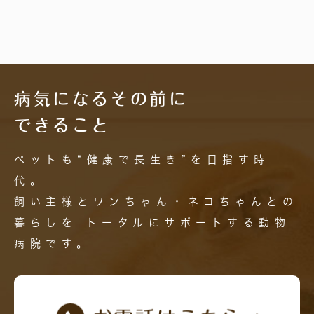
病気になるその前に
できること
ペットも“健康で長生き”を目指す時
代。
飼い主様とワンちゃん・ネコちゃんとの
暮らしを
トータルにサポートする動物
病院です。