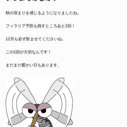
秋の深まりを感じるようになりましたね。
フィラリア予防も残すところあと2回！
12月も必ず飲ませてくださいね。
この1回が大切なんです！
まだまだ暖かい日もあります。