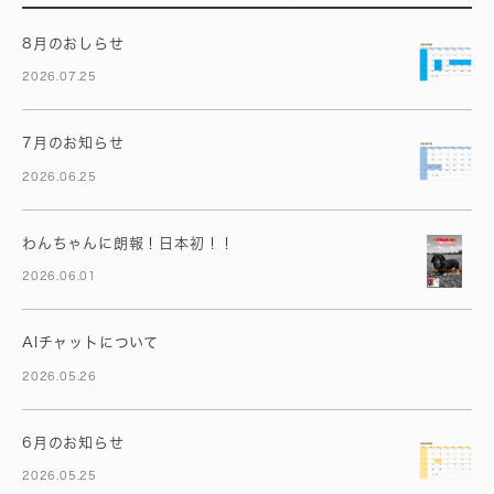
8月のおしらせ
2026.07.25
7月のお知らせ
2026.06.25
わんちゃんに朗報！日本初！！
2026.06.01
AIチャットについて
2026.05.26
6月のお知らせ
2026.05.25