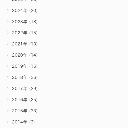
2024年 (20)
2023年 (18)
2022年 (15)
2021年 (13)
2020年 (14)
2019年 (16)
2018年 (26)
2017年 (29)
2016年 (25)
2015年 (33)
2014年 (3)