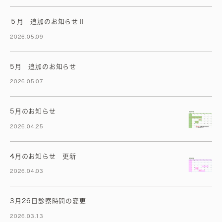
５月 追加のお知らせⅡ
2026.05.09
5月 追加のお知らせ
2026.05.07
5月のお知らせ
2026.04.25
4月のお知らせ 更新
2026.04.03
3月26日診察時間の変更
2026.03.13