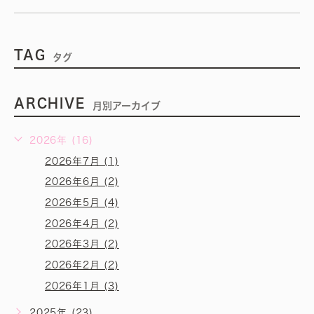
TAG
タグ
ARCHIVE
月別アーカイブ
2026年 (16)
2026年7月 (1)
2026年6月 (2)
2026年5月 (4)
2026年4月 (2)
2026年3月 (2)
2026年2月 (2)
2026年1月 (3)
2025年 (23)