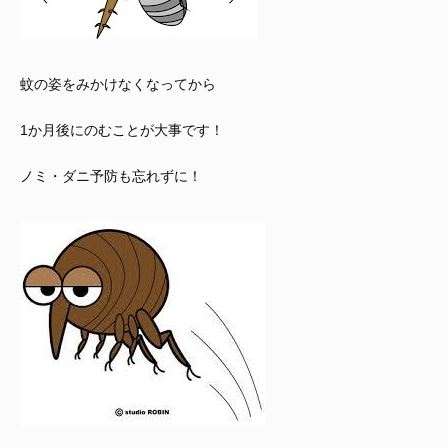
蚊の姿をみかけなくなってから
1か月後にのむことが大事です！
ノミ・ダニ予防も忘れずに！